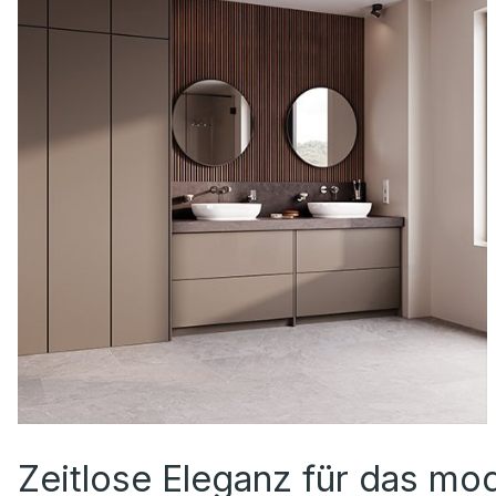
Zeitlose Eleganz für das mo