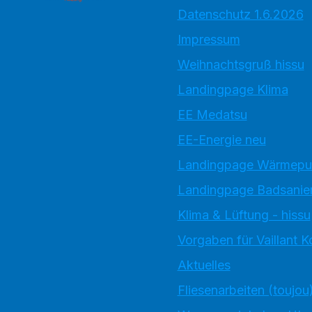
Datenschutz 1.6.2026
Impressum
Weihnachtsgruß hissu
Landingpage Klima
EE Medatsu
EE-Energie neu
Landingpage Wärmep
Landingpage Badsanie
Klima & Lüftung - hissu
Vorgaben für Vaillant 
Aktuelles
Fliesenarbeiten (toujou