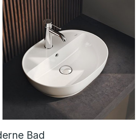
derne Bad