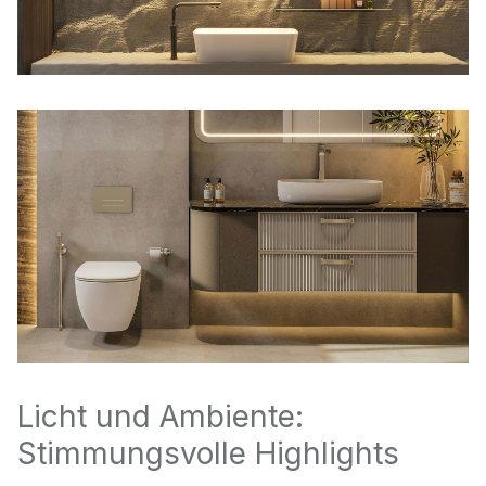
Licht und Ambiente:
Stimmungsvolle Highlights