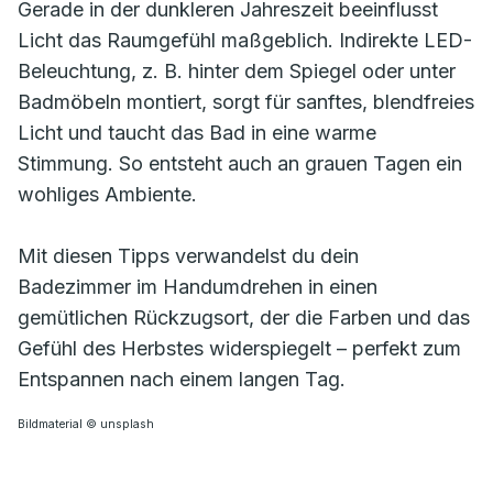
Gerade in der dunkleren Jahreszeit beeinflusst
Licht das Raumgefühl maßgeblich. Indirekte LED-
Beleuchtung, z. B. hinter dem Spiegel oder unter
Badmöbeln montiert, sorgt für sanftes, blendfreies
Licht und taucht das Bad in eine warme
Stimmung. So entsteht auch an grauen Tagen ein
wohliges Ambiente.
Mit diesen Tipps verwandelst du dein
Badezimmer im Handumdrehen in einen
gemütlichen Rückzugsort, der die Farben und das
Gefühl des Herbstes widerspiegelt – perfekt zum
Entspannen nach einem langen Tag.
Bildmaterial © unsplash