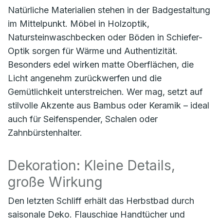
Natürliche Materialien stehen in der Badgestaltung
im Mittelpunkt. Möbel in Holzoptik,
Natursteinwaschbecken oder Böden in Schiefer-
Optik sorgen für Wärme und Authentizität.
Besonders edel wirken matte Oberflächen, die
Licht angenehm zurückwerfen und die
Gemütlichkeit unterstreichen. Wer mag, setzt auf
stilvolle Akzente aus Bambus oder Keramik – ideal
auch für Seifenspender, Schalen oder
Zahnbürstenhalter.
Dekoration: Kleine Details,
große Wirkung
Den letzten Schliff erhält das Herbstbad durch
saisonale Deko. Flauschige Handtücher und