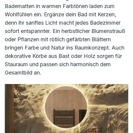
Badematten in warmen Farbtönen laden zum
Wohlfühlen ein. Ergänze dein Bad mit Kerzen,
denn ihr sanftes Licht macht jedes Badezimmer
sofort entspannter. Ein herbstlicher Blumenstrauß
oder Pflanzen mit rötlich gefärbten Blättern
bringen Farbe und Natur ins Raumkonzept. Auch
dekorative Körbe aus Bast oder Holz sorgen für
Stauraum und passen sich harmonisch dem
Gesamtbild an.