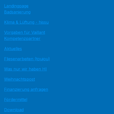
Landingpage
Badsanierung
Klima & Lüftung - hissu
Vorgaben für Vaillant
Kompetenzpartner
Aktuelles
Fliesenarbeiten (toujou)
Was nur wir haben HI
Weihnachtspost
Finanzierung anfragen
Fördermittel
Download