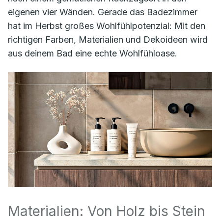
eigenen vier Wänden. Gerade das Badezimmer
hat im Herbst großes Wohlfühlpotenzial: Mit den
richtigen Farben, Materialien und Dekoideen wird
aus deinem Bad eine echte Wohlfühloase.
Materialien: Von Holz bis Stein