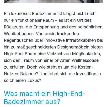
Ein luxuriöses Badezimmer ist längst nicht mehr
nur ein funktionaler Raum – es ist ein Ort des
Rückzugs, der Entspannung und des persönlichen
Wohlbefindens. Von beeindruckenden
Regenduschen über innovative Infrarotkabinen bis
hin zu maßgeschneiderten Designermöbeln bieten
High-End-Bäder eine Vielzahl von Möglichkeiten,
sich den Traum von einer privaten Wellnessoase
zu erfüllen. Doch wie steht es um die Kosten-
Nutzen-Balance? Und lohnt sich die Investition in
solch einen Luxus?
Was macht ein High-End-
Badezimmer aus?