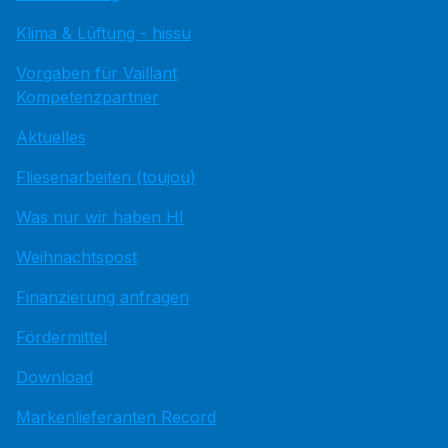
Klima & Lüftung - hissu
Vorgaben für Vaillant
Kompetenzpartner
Aktuelles
Fliesenarbeiten (toujou)
Was nur wir haben HI
Weihnachtspost
Finanzierung anfragen
Fördermittel
Download
Markenlieferanten Record