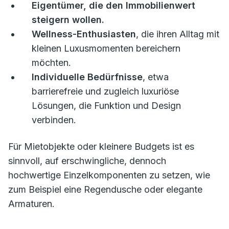
Eigentümer, die den Immobilienwert
steigern wollen.
Wellness-Enthusiasten
, die ihren Alltag mit
kleinen Luxusmomenten bereichern
möchten.
Individuelle Bedürfnisse
, etwa
barrierefreie und zugleich luxuriöse
Lösungen, die Funktion und Design
verbinden.
Für Mietobjekte oder kleinere Budgets ist es
sinnvoll, auf erschwingliche, dennoch
hochwertige Einzelkomponenten zu setzen, wie
zum Beispiel eine Regendusche oder elegante
Armaturen.