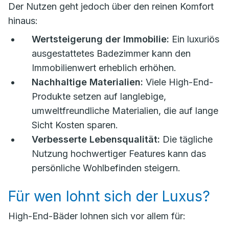
Der Nutzen geht jedoch über den reinen Komfort
hinaus:
Wertsteigerung der Immobilie:
Ein luxuriös
ausgestattetes Badezimmer kann den
Immobilienwert erheblich erhöhen.
Nachhaltige Materialien:
Viele High-End-
Produkte setzen auf langlebige,
umweltfreundliche Materialien, die auf lange
Sicht Kosten sparen.
Verbesserte Lebensqualität:
Die tägliche
Nutzung hochwertiger Features kann das
persönliche Wohlbefinden steigern.
Für wen lohnt sich der Luxus?
High-End-Bäder lohnen sich vor allem für: