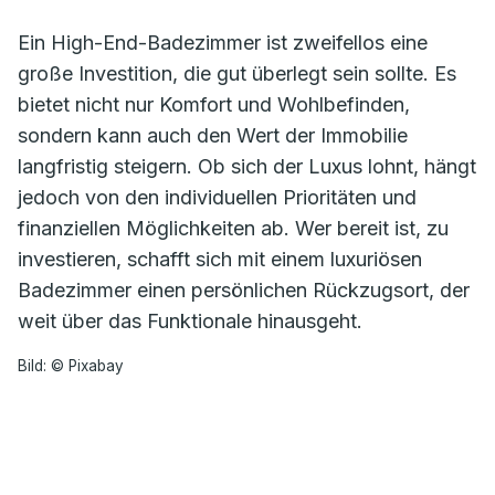
Ein High-End-Badezimmer ist zweifellos eine
große Investition, die gut überlegt sein sollte. Es
bietet nicht nur Komfort und Wohlbefinden,
sondern kann auch den Wert der Immobilie
langfristig steigern. Ob sich der Luxus lohnt, hängt
jedoch von den individuellen Prioritäten und
finanziellen Möglichkeiten ab. Wer bereit ist, zu
investieren, schafft sich mit einem luxuriösen
Badezimmer einen persönlichen Rückzugsort, der
weit über das Funktionale hinausgeht.
Bild: © Pixabay