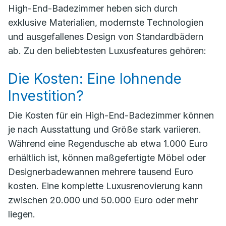
High-End-Badezimmer heben sich durch
exklusive Materialien, modernste Technologien
und ausgefallenes Design von Standardbädern
ab. Zu den beliebtesten Luxusfeatures gehören:
Die Kosten: Eine lohnende
Investition?
Die Kosten für ein High-End-Badezimmer können
je nach Ausstattung und Größe stark variieren.
Während eine Regendusche ab etwa 1.000 Euro
erhältlich ist, können maßgefertigte Möbel oder
Designerbadewannen mehrere tausend Euro
kosten. Eine komplette Luxusrenovierung kann
zwischen 20.000 und 50.000 Euro oder mehr
liegen.