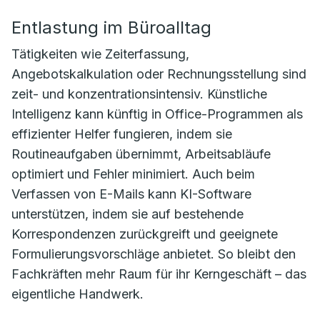
Entlastung im Büroalltag
Tätigkeiten wie Zeiterfassung,
Angebotskalkulation oder Rechnungsstellung sind
zeit- und konzentrationsintensiv. Künstliche
Intelligenz kann künftig in Office-Programmen als
effizienter Helfer fungieren, indem sie
Routineaufgaben übernimmt, Arbeitsabläufe
optimiert und Fehler minimiert. Auch beim
Verfassen von E-Mails kann KI-Software
unterstützen, indem sie auf bestehende
Korrespondenzen zurückgreift und geeignete
Formulierungsvorschläge anbietet. So bleibt den
Fachkräften mehr Raum für ihr Kerngeschäft – das
eigentliche Handwerk.