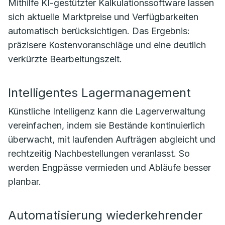
Mithilfe KI-gestützter Kalkulationssoftware lassen
sich aktuelle Marktpreise und Verfügbarkeiten
automatisch berücksichtigen. Das Ergebnis:
präzisere Kostenvoranschläge und eine deutlich
verkürzte Bearbeitungszeit.
Intelligentes Lagermanagement
Künstliche Intelligenz kann die Lagerverwaltung
vereinfachen, indem sie Bestände kontinuierlich
überwacht, mit laufenden Aufträgen abgleicht und
rechtzeitig Nachbestellungen veranlasst. So
werden Engpässe vermieden und Abläufe besser
planbar.
Automatisierung wiederkehrender