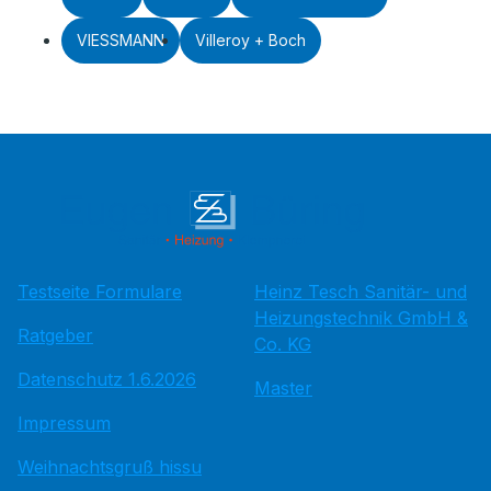
VIESSMANN
Villeroy + Boch
Testseite Formulare
Heinz Tesch Sanitär- und
Heizungstechnik GmbH &
Ratgeber
Co. KG
Datenschutz 1.6.2026
Master
Impressum
Weihnachtsgruß hissu