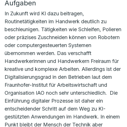
Aufgaben
In Zukunft wird KI dazu beitragen,
Routinetätigkeiten im Handwerk deutlich zu
beschleunigen. Tätigkeiten wie Schleifen, Polieren
oder präzises Zuschneiden können von Robotern
oder computergesteuerten Systemen
übernommen werden. Das verschafft
Handwerkerinnen und Handwerkern Freiraum für
kreative und komplexe Arbeiten. Allerdings ist der
Digitalisierungsgrad in den Betrieben laut dem
Fraunhofer-Institut für Arbeitswirtschaft und
Organisation IAO noch sehr unterschiedlich. Die
Einführung digitaler Prozesse ist daher ein
entscheidender Schritt auf dem Weg zu KI-
gestützten Anwendungen im Handwerk. In einem
Punkt bleibt der Mensch der Technik aber