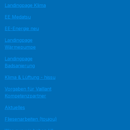
Landingpage Klima
EE Medatsu
EE-Energie neu
Landingpage
Wärmepumpe
Landingpage
Badsanierung
Klima & Lüftung - hissu
Vorgaben für Vaillant
Kompetenzpartner
Aktuelles
Fliesenarbeiten (toujou)