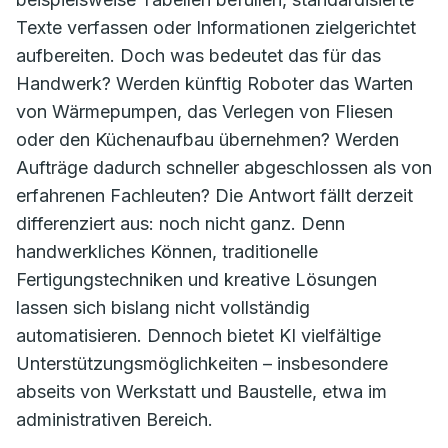
Texte verfassen oder Informationen zielgerichtet
aufbereiten. Doch was bedeutet das für das
Handwerk? Werden künftig Roboter das Warten
von Wärmepumpen, das Verlegen von Fliesen
oder den Küchenaufbau übernehmen? Werden
Aufträge dadurch schneller abgeschlossen als von
erfahrenen Fachleuten? Die Antwort fällt derzeit
differenziert aus: noch nicht ganz. Denn
handwerkliches Können, traditionelle
Fertigungstechniken und kreative Lösungen
lassen sich bislang nicht vollständig
automatisieren. Dennoch bietet KI vielfältige
Unterstützungsmöglichkeiten – insbesondere
abseits von Werkstatt und Baustelle, etwa im
administrativen Bereich.