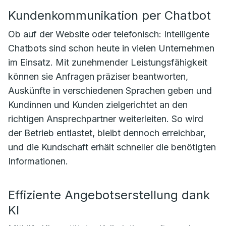
Kundenkommunikation per Chatbot
Ob auf der Website oder telefonisch: Intelligente
Chatbots sind schon heute in vielen Unternehmen
im Einsatz. Mit zunehmender Leistungsfähigkeit
können sie Anfragen präziser beantworten,
Auskünfte in verschiedenen Sprachen geben und
Kundinnen und Kunden zielgerichtet an den
richtigen Ansprechpartner weiterleiten. So wird
der Betrieb entlastet, bleibt dennoch erreichbar,
und die Kundschaft erhält schneller die benötigten
Informationen.
Effiziente Angebotserstellung dank
KI