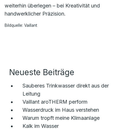
weiterhin überlegen – bei Kreativität und
handwerklicher Präzision.
Bildquelle: Vaillant
Neueste Beiträge
Sauberes Trinkwasser direkt aus der
Leitung
Vaillant aroTHERM perform
Wasserdruck im Haus verstehen
Warum tropft meine Klimaanlage
Kalk im Wasser